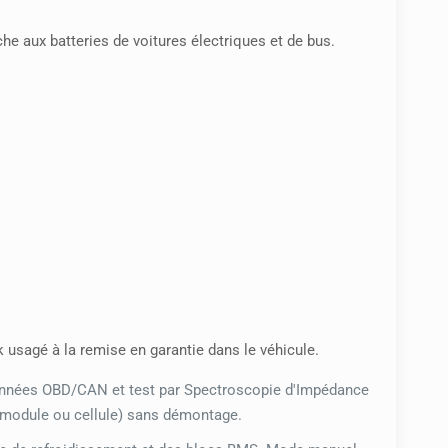
he aux batteries de voitures électriques et de bus.
 usagé à la remise en garantie dans le véhicule.
nnées OBD/CAN et test par Spectroscopie d'Impédance
s, module ou cellule) sans démontage.