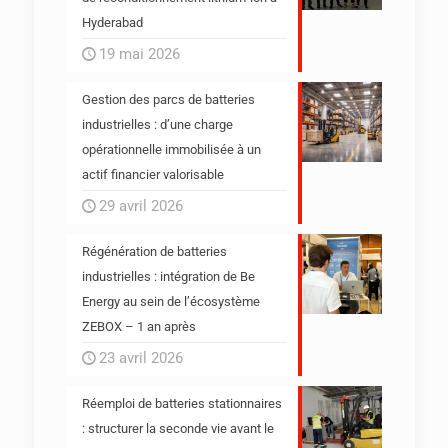
Hyderabad
19 mai 2026
Gestion des parcs de batteries
industrielles : d’une charge
opérationnelle immobilisée à un
actif financier valorisable
29 avril 2026
Régénération de batteries
industrielles : intégration de Be
Energy au sein de l’écosystème
ZEBOX – 1 an après
23 avril 2026
Réemploi de batteries stationnaires
: structurer la seconde vie avant le