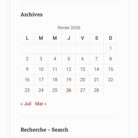
Archives
février 2026
L
M
M
J
V
S
D
1
2
3
4
5
6
7
8
9
10
11
12
13
14
15
16
17
18
19
20
21
22
23
24
25
26
27
28
« Juil
Mar »
Recherche – Search