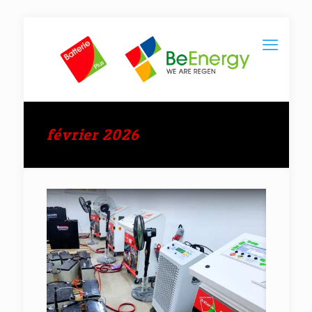
février 2026