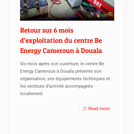
Retour sur 6 mois
d’exploitation du centre Be
Energy Cameroun à Douala
Six mois après son ouverture, le centre Be
Energy Cameroun à Douala présente son
organisation, ses équipements techniques et
les secteurs d’activité accompagnés
localement.
Read more