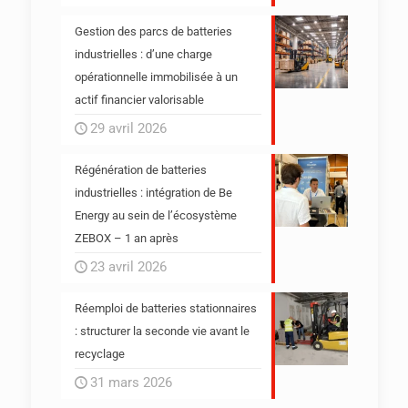
Gestion des parcs de batteries
industrielles : d’une charge
opérationnelle immobilisée à un
actif financier valorisable
29 avril 2026
Régénération de batteries
industrielles : intégration de Be
Energy au sein de l’écosystème
ZEBOX – 1 an après
23 avril 2026
Réemploi de batteries stationnaires
: structurer la seconde vie avant le
recyclage
31 mars 2026