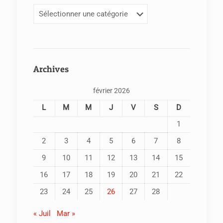
Categories
Archives
février 2026
L
M
M
J
V
S
D
1
2
3
4
5
6
7
8
9
10
11
12
13
14
15
16
17
18
19
20
21
22
23
24
25
26
27
28
« Juil
Mar »