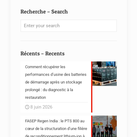
Recherche – Search
Récents – Recents
Comment récupérer les
performances d’usine des batteries
de démarrage après un stockage
prolongé : du diagnostic à la
restauration
8 juin 2026
FASEP Regen India : le PTS 800 au
cœur de la structuration d’une filière
de reconditionnement lithium-ion à