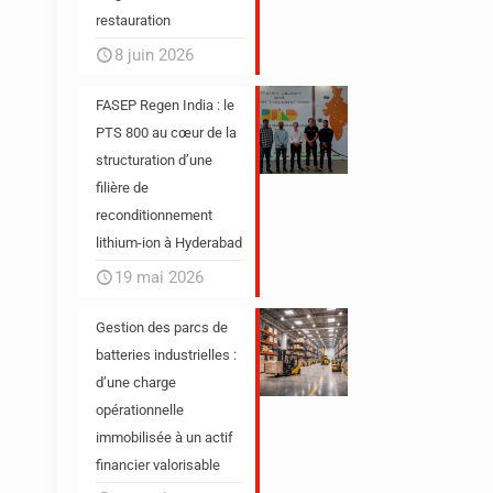
restauration
8 juin 2026
FASEP Regen India : le
PTS 800 au cœur de la
structuration d’une
filière de
reconditionnement
lithium-ion à Hyderabad
19 mai 2026
Gestion des parcs de
batteries industrielles :
d’une charge
opérationnelle
immobilisée à un actif
financier valorisable