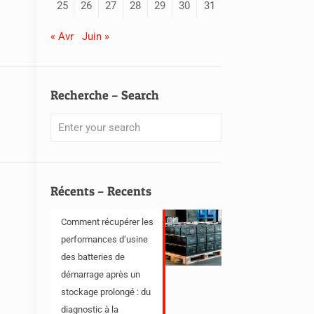
25
26
27
28
29
30
31
« Avr
Juin »
Recherche – Search
Récents – Recents
Comment récupérer les
performances d’usine
des batteries de
démarrage après un
stockage prolongé : du
diagnostic à la