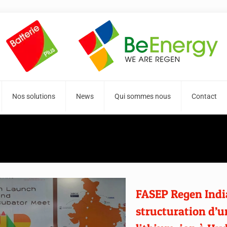
Nos solutions
News
Qui sommes nous
Contact
FASEP Regen India
structuration d’u