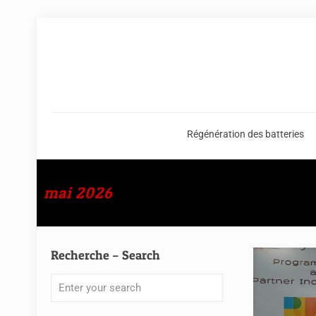
Régénération des batteries
mai 2026
Recherche – Search