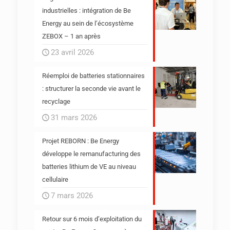
industrielles : intégration de Be
Energy au sein de l’écosystème
ZEBOX – 1 an après
23 avril 2026
Réemploi de batteries stationnaires
: structurer la seconde vie avant le
recyclage
31 mars 2026
Projet REBORN : Be Energy
développe le remanufacturing des
batteries lithium de VE au niveau
cellulaire
7 mars 2026
Retour sur 6 mois d’exploitation du