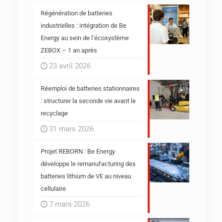
Régénération de batteries
industrielles : intégration de Be
Energy au sein de l’écosystème
ZEBOX – 1 an après
23 avril 2026
Réemploi de batteries stationnaires
: structurer la seconde vie avant le
recyclage
31 mars 2026
Projet REBORN : Be Energy
développe le remanufacturing des
batteries lithium de VE au niveau
cellulaire
7 mars 2026