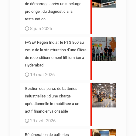
de démarrage après un stockage
prolongé : du diagnostic à la
restauration
8 juin 2026
FASEP Regen India : le PTS 800 au
cœur de la structuration d’une filière
de reconditionnement lithium-ion à
Hyderabad
19 mai 2026
Gestion des parcs de batteries
industrielles : d’une charge
opérationnelle immobilisée à un
actif financier valorisable
29 avril 2026
Régénération de batteries