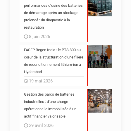
performances d’usine des batteries
de démarrage après un stockage
prolongé : du diagnostic à la
restauration
8 juin 2026
FASEP Regen India : le PTS 800 au
cœur de la structuration d’une filière
de reconditionnement lithium-ion à
Hyderabad
19 mai 2026
Gestion des parcs de batteries
industrielles : d’une charge
opérationnelle immobilisée à un
actif financier valorisable
29 avril 2026