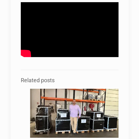
Related posts