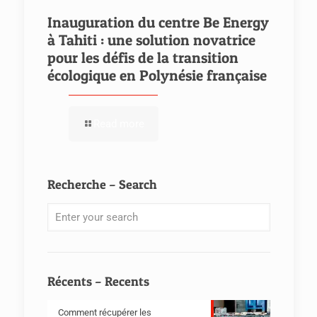
Inauguration du centre Be Energy
à Tahiti : une solution novatrice
pour les défis de la transition
écologique en Polynésie française
Read more
Recherche – Search
Récents – Recents
Comment récupérer les