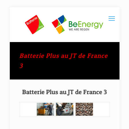
Batterie Plus au JT de France
3
Batterie Plus au JT de France 3