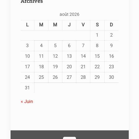
Archives
août 2026
L
M
M
J
V
S
D
1
2
3
4
5
6
7
8
9
10
11
12
13
14
15
16
17
18
19
20
21
22
23
24
25
26
27
28
29
30
31
« Juin