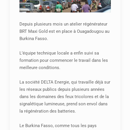
Depuis plusieurs mois un atelier régénérateur
BRT Maxi Gold est en place à Ouagadougou au
Burkina Fasso.
L’équipe technique locale a enfin suivi sa
formation pour commencer le travail dans les
meilleure conditions.
La société DELTA Energie, qui travaille déjà sur
les réseaux publics depuis plusieurs années
dans les domaines des feux tricolores et de la
signalétique lumineuse, prend son envol dans
la régénération des batteries.
Le Burkina Fasso, comme tous les pays