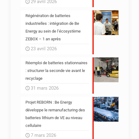
29 avril 2026
Régénération de batteries
industrielles : intégration de Be
Energy au sein de l’écosystème
ZEBOX – 1 an après
23 avril 2026
Réemploi de batteries stationnaires
: structurer la seconde vie avant le
recyclage
31 mars 2026
Projet REBORN : Be Energy
développe le remanufacturing des
batteries lithium de VE au niveau
cellulaire
7 mars 2026