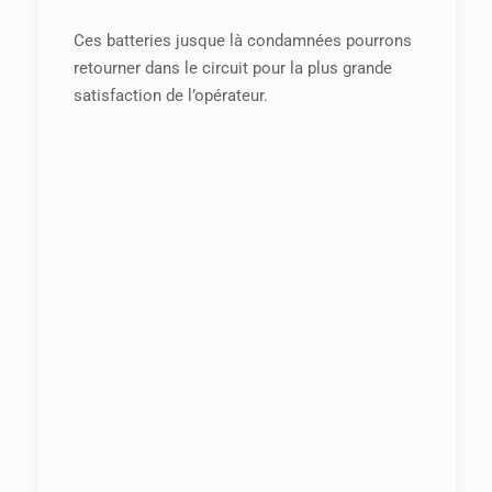
Ces batteries jusque là condamnées pourrons
retourner dans le circuit pour la plus grande
satisfaction de l’opérateur.