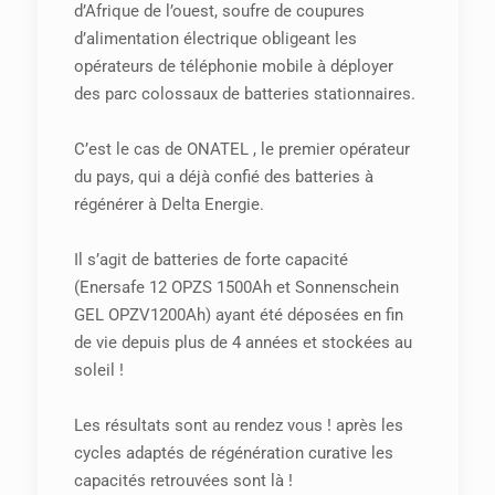
d’Afrique de l’ouest, soufre de coupures
d’alimentation électrique obligeant les
opérateurs de téléphonie mobile à déployer
des parc colossaux de batteries stationnaires.
C’est le cas de ONATEL , le premier opérateur
du pays, qui a déjà confié des batteries à
régénérer à Delta Energie.
Il s’agit de batteries de forte capacité
(Enersafe 12 OPZS 1500Ah et Sonnenschein
GEL OPZV1200Ah) ayant été déposées en fin
de vie depuis plus de 4 années et stockées au
soleil !
Les résultats sont au rendez vous ! après les
cycles adaptés de régénération curative les
capacités retrouvées sont là !