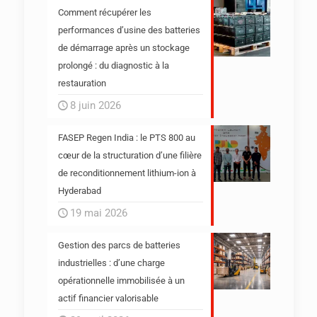
Comment récupérer les
performances d’usine des batteries
de démarrage après un stockage
prolongé : du diagnostic à la
restauration
8 juin 2026
FASEP Regen India : le PTS 800 au
cœur de la structuration d’une filière
de reconditionnement lithium-ion à
Hyderabad
19 mai 2026
Gestion des parcs de batteries
industrielles : d’une charge
opérationnelle immobilisée à un
actif financier valorisable