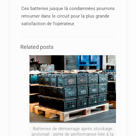
Ces batteries jusque là condamnées pourrons
retourner dans le circuit pour la plus grande
satisfaction de l’opérateur.
Related posts
Batteries de démarrage après stockage
prolongé : perte de performance liée à la