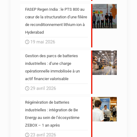
FASEP Regen India : le PTS 800 au
cœur de la structuration d’une filière
de reconditionnement lithium-ion à
Hyderabad
19 mai 2026
Gestion des parcs de batteries
industrielles : d’une charge
opérationnelle immobilisée à un
actif financier valorisable
29 avril 2026
Régénération de batteries
industrielles : intégration de Be
Energy au sein de l’écosystème
ZEBOX – 1 an après
23 avril 2026