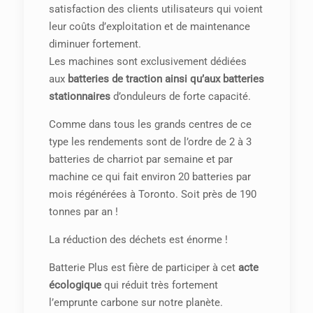
satisfaction des clients utilisateurs qui voient
leur coûts d’exploitation et de maintenance
diminuer fortement.
Les machines sont exclusivement dédiées
aux
batteries de traction
ainsi qu’aux batteries
stationnaires
d’onduleurs de forte capacité.
Comme dans tous les grands centres de ce
type les rendements sont de l’ordre de 2 à 3
batteries de charriot par semaine et par
machine ce qui fait environ 20 batteries par
mois régénérées à Toronto. Soit près de 190
tonnes par an !
La réduction des déchets est énorme !
Batterie Plus est fière de participer à cet
acte
écologique
qui réduit très fortement
l’emprunte carbone sur notre planète.