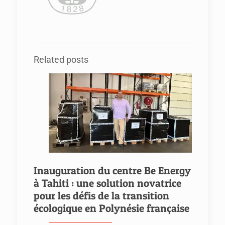
Related posts
Inauguration du centre Be Energy
à Tahiti : une solution novatrice
pour les défis de la transition
écologique en Polynésie française