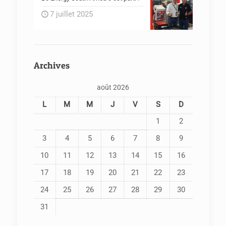
7 juillet 2025
Archives
août 2026
L
M
M
J
V
S
D
1
2
3
4
5
6
7
8
9
10
11
12
13
14
15
16
17
18
19
20
21
22
23
24
25
26
27
28
29
30
31