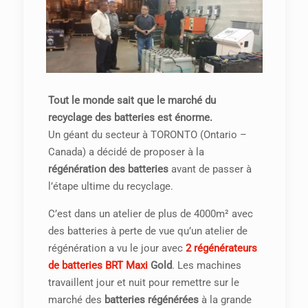
Tout le monde sait que le marché du
recyclage des batteries est énorme.
Un géant du secteur à TORONTO (Ontario –
Canada) a décidé de proposer à la
régénération des batteries
avant de passer à
l’étape ultime du recyclage.
C’est dans un atelier de plus de 4000m² avec
des batteries à perte de vue qu’un atelier de
régénération a vu le jour avec
2 régénérateurs
de batteries BRT Maxi
Gold
. Les machines
travaillent jour et nuit pour remettre sur le
marché des
batteries régénérées
à la grande