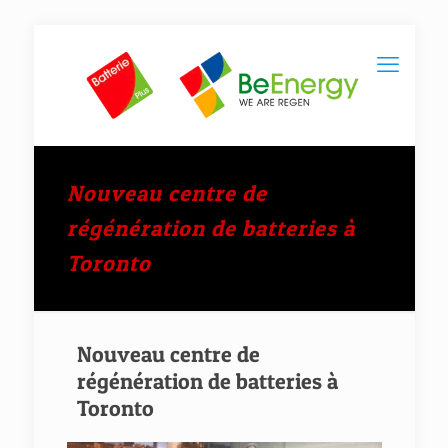
Nouveau centre de
régénération de batteries à
Toronto
Nouveau centre de
régénération de batteries à
Toronto