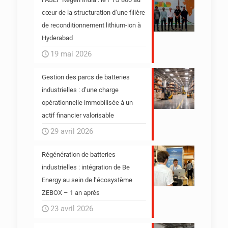
cœur de la structuration d’une filière
de reconditionnement lithium-ion à
Hyderabad
19 mai 2026
Gestion des parcs de batteries
industrielles : d’une charge
opérationnelle immobilisée à un
actif financier valorisable
29 avril 2026
Régénération de batteries
industrielles : intégration de Be
Energy au sein de l’écosystème
ZEBOX – 1 an après
23 avril 2026