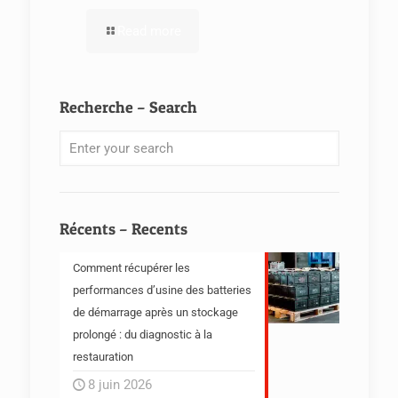
Read more
Recherche – Search
Récents – Recents
Comment récupérer les
performances d’usine des batteries
de démarrage après un stockage
prolongé : du diagnostic à la
restauration
8 juin 2026