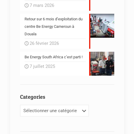
7 mars 2026
Retour sur 6 mois d’exploitation du
centre Be Energy Cameroun à
Douala
26 février 2026
Be Energy South Africa c’est parti !
7 juillet 2025
Categories
Categories