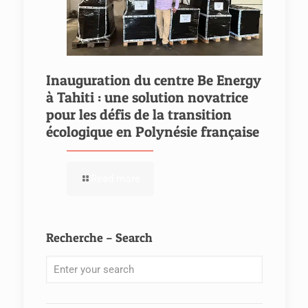
Inauguration du centre Be Energy
à Tahiti : une solution novatrice
pour les défis de la transition
écologique en Polynésie française
Read more
Recherche – Search