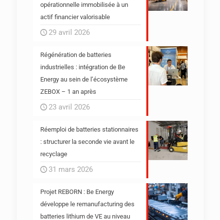
opérationnelle immobilisée à un
actif financier valorisable
29 avril 2026
Régénération de batteries
industrielles : intégration de Be
Energy au sein de l’écosystème
ZEBOX – 1 an après
23 avril 2026
Réemploi de batteries stationnaires
: structurer la seconde vie avant le
recyclage
31 mars 2026
Projet REBORN : Be Energy
développe le remanufacturing des
batteries lithium de VE au niveau