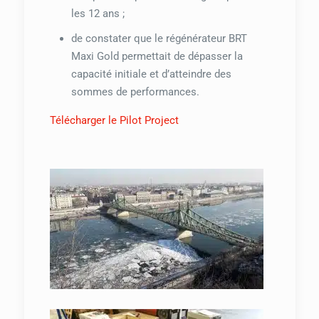
les 12 ans ;
de constater que le régénérateur BRT
Maxi Gold permettait de dépasser la
capacité initiale et d’atteindre des
sommes de performances.
Télécharger le Pilot Project