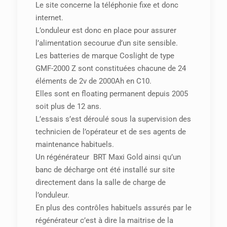
Le site concerne la téléphonie fixe et donc
internet.
L’onduleur est donc en place pour assurer
l’alimentation secourue d’un site sensible.
Les batteries de marque Coslight de type
GMF-2000 Z sont constituées chacune de 24
éléments de 2v de 2000Ah en C10.
Elles sont en floating permanent depuis 2005
soit plus de 12 ans.
L’essais s’est déroulé sous la supervision des
technicien de l’opérateur et de ses agents de
maintenance habituels.
Un régénérateur BRT Maxi Gold ainsi qu’un
banc de décharge ont été installé sur site
directement dans la salle de charge de
l’onduleur.
En plus des contrôles habituels assurés par le
régénérateur c’est à dire la maitrise de la