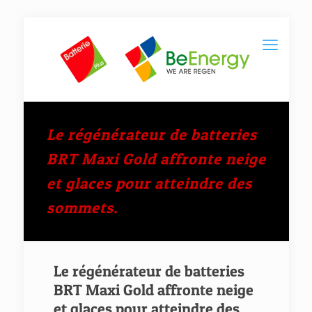
Le régénérateur de batteries
BRT Maxi Gold affronte neige
et glaces pour atteindre des
sommets.
Le régénérateur de batteries
BRT Maxi Gold affronte neige
et glaces pour atteindre des