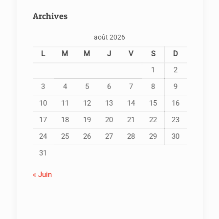
Archives
août 2026
L
M
M
J
V
S
D
1
2
3
4
5
6
7
8
9
10
11
12
13
14
15
16
17
18
19
20
21
22
23
24
25
26
27
28
29
30
31
« Juin