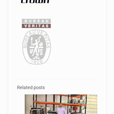
Related posts