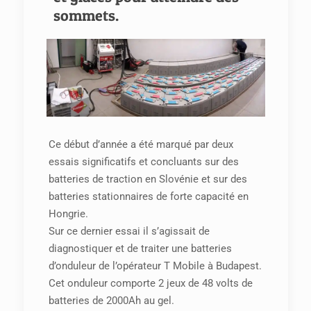
sommets.
Ce début d’année a été marqué par deux
essais significatifs et concluants sur des
batteries de traction en Slovénie et sur des
batteries stationnaires de forte capacité en
Hongrie.
Sur ce dernier essai il s’agissait de
diagnostiquer et de traiter une batteries
d’onduleur de l’opérateur T Mobile à Budapest.
Cet onduleur comporte 2 jeux de 48 volts de
batteries de 2000Ah au gel.