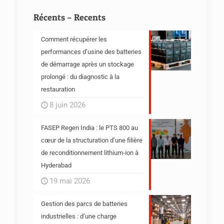
Récents – Recents
Comment récupérer les
performances d’usine des batteries
de démarrage après un stockage
prolongé : du diagnostic à la
restauration
8 juin 2026
FASEP Regen India : le PTS 800 au
cœur de la structuration d’une filière
de reconditionnement lithium-ion à
Hyderabad
19 mai 2026
Gestion des parcs de batteries
industrielles : d’une charge