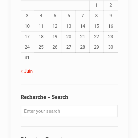
1
2
3
4
5
6
7
8
9
10
11
12
13
14
15
16
17
18
19
20
21
22
23
24
25
26
27
28
29
30
31
« Juin
Recherche – Search