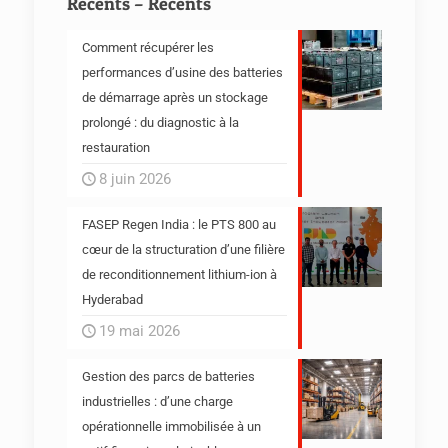
Récents – Recents
Comment récupérer les
performances d’usine des batteries
de démarrage après un stockage
prolongé : du diagnostic à la
restauration
8 juin 2026
FASEP Regen India : le PTS 800 au
cœur de la structuration d’une filière
de reconditionnement lithium-ion à
Hyderabad
19 mai 2026
Gestion des parcs de batteries
industrielles : d’une charge
opérationnelle immobilisée à un