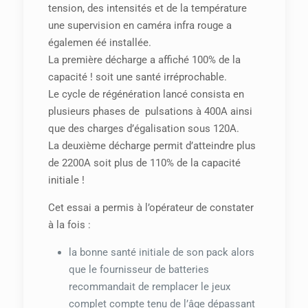
tension, des intensités et de la température
une supervision en caméra infra rouge a
égalemen éé installée.
La première décharge a affiché 100% de la
capacité ! soit une santé irréprochable.
Le cycle de régénération lancé consista en
plusieurs phases de pulsations à 400A ainsi
que des charges d’égalisation sous 120A.
La deuxième décharge permit d’atteindre plus
de 2200A soit plus de 110% de la capacité
initiale !
Cet essai a permis à l’opérateur de constater
à la fois :
la bonne santé initiale de son pack alors
que le fournisseur de batteries
recommandait de remplacer le jeux
complet compte tenu de l’âge dépassant