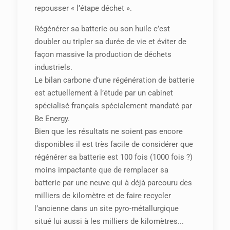
repousser « l’étape déchet ».
Régénérer sa batterie ou son huile c’est
doubler ou tripler sa durée de vie et éviter de
façon massive la production de déchets
industriels.
Le bilan carbone d’une régénération de batterie
est actuellement à l’étude par un cabinet
spécialisé français spécialement mandaté par
Be Energy.
Bien que les résultats ne soient pas encore
disponibles il est très facile de considérer que
régénérer sa batterie est 100 fois (1000 fois ?)
moins impactante que de remplacer sa
batterie par une neuve qui à déjà parcouru des
milliers de kilomètre et de faire recycler
l’ancienne dans un site pyro-métallurgique
situé lui aussi à les milliers de kilomètres...