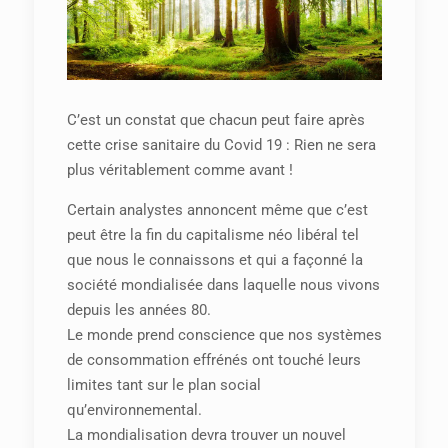
C’est un constat que chacun peut faire après
cette crise sanitaire du Covid 19 : Rien ne sera
plus véritablement comme avant !
Certain analystes annoncent même que c’est
peut être la fin du capitalisme néo libéral tel
que nous le connaissons et qui a façonné la
société mondialisée dans laquelle nous vivons
depuis les années 80.
Le monde prend conscience que nos systèmes
de consommation effrénés ont touché leurs
limites tant sur le plan social
qu’environnemental.
La mondialisation devra trouver un nouvel