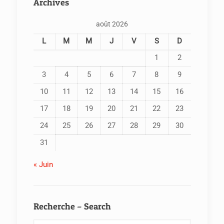
Archives
août 2026
L
M
M
J
V
S
D
1
2
3
4
5
6
7
8
9
10
11
12
13
14
15
16
17
18
19
20
21
22
23
24
25
26
27
28
29
30
31
« Juin
Recherche – Search