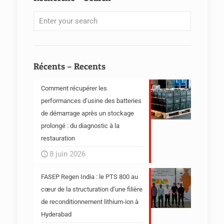
Récents – Recents
Comment récupérer les
performances d’usine des batteries
de démarrage après un stockage
prolongé : du diagnostic à la
restauration
8 juin 2026
FASEP Regen India : le PTS 800 au
cœur de la structuration d’une filière
de reconditionnement lithium-ion à
Hyderabad