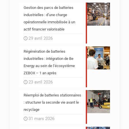
Gestion des parcs de batteries
industrielles : d’une charge
opérationnelle immobilisée à un
actif financier valorisable
29 avril 2026
Régénération de batteries
industrielles : intégration de Be
Energy au sein de l’écosystème
ZEBOX – 1 an après
23 avril 2026
Réemploi de batteries stationnaires
: structurer la seconde vie avant le
recyclage
31 mars 2026