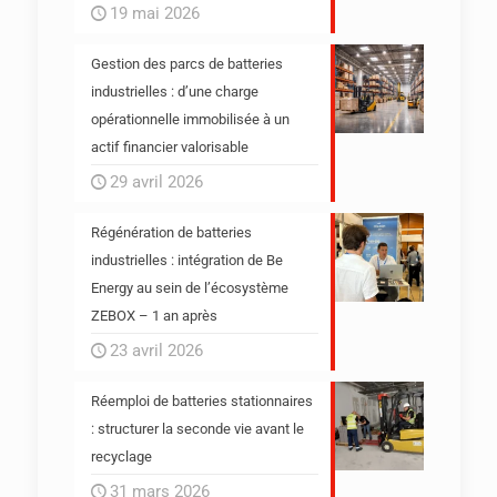
19 mai 2026
Gestion des parcs de batteries
industrielles : d’une charge
opérationnelle immobilisée à un
actif financier valorisable
29 avril 2026
Régénération de batteries
industrielles : intégration de Be
Energy au sein de l’écosystème
ZEBOX – 1 an après
23 avril 2026
Réemploi de batteries stationnaires
: structurer la seconde vie avant le
recyclage
31 mars 2026