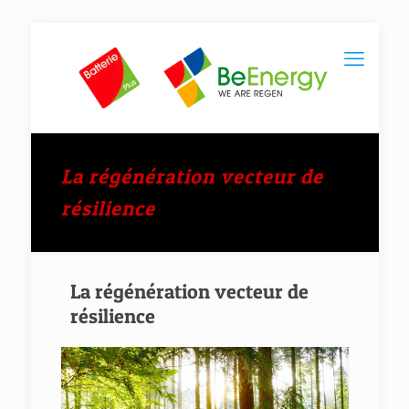
La régénération vecteur de
résilience
La régénération vecteur de
résilience