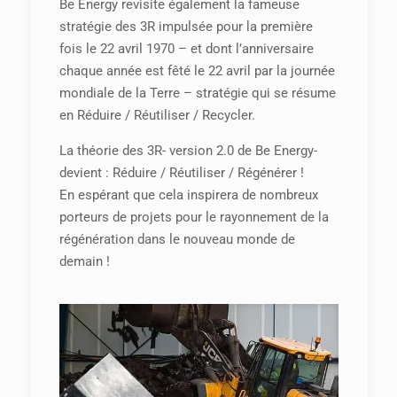
Be Energy revisite également la fameuse
stratégie des 3R impulsée pour la première
fois le 22 avril 1970 – et dont l’anniversaire
chaque année est fêté le 22 avril par la journée
mondiale de la Terre – stratégie qui se résume
en Réduire / Réutiliser / Recycler.
La théorie des 3R- version 2.0 de Be Energy-
devient : Réduire / Réutiliser / Régénérer !
En espérant que cela inspirera de nombreux
porteurs de projets pour le rayonnement de la
régénération dans le nouveau monde de
demain !