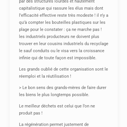
par des structures lourdes et hautement
capitalistique qui rassure les élus mais dont
l’efficacité effective reste très modeste ! il n’y a
qu’à compter les bouteilles plastiques sur les
plage pour le constater : ça ne marche pas !
les industriels producteurs ne doivent plus
trouver en leur cousins industriels du recyclage
le sauf conduits ou le visa vers la croissance
infinie qui de toute façon est impossible.
Les grands oublié de cette organisation sont le
réemploi et la réutilisation !
> Le bon sens des grands-mères de faire durer
les biens le plus longtemps possible.
Le meilleur déchets est celui que l’on ne
produit pas !
La régénération permet justement de