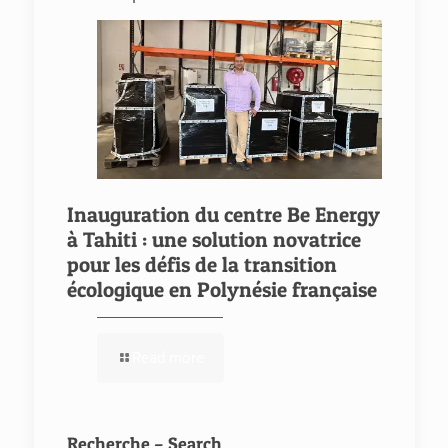
Inauguration du centre Be Energy
à Tahiti : une solution novatrice
pour les défis de la transition
écologique en Polynésie française
Read more
Recherche – Search