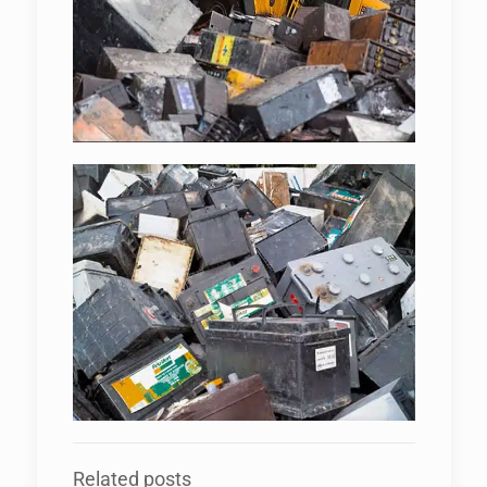
Related posts