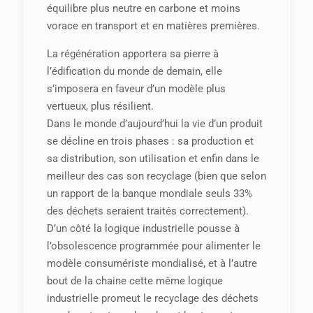
équilibre plus neutre en carbone et moins
vorace en transport et en matières premières.
La régénération apportera sa pierre à
l’édification du monde de demain, elle
s’imposera en faveur d’un modèle plus
vertueux, plus résilient.
Dans le monde d’aujourd’hui la vie d’un produit
se décline en trois phases : sa production et
sa distribution, son utilisation et enfin dans le
meilleur des cas son recyclage (bien que selon
un rapport de la banque mondiale seuls 33%
des déchets seraient traités correctement).
D’un côté la logique industrielle pousse à
l’obsolescence programmée pour alimenter le
modèle consumériste mondialisé, et à l’autre
bout de la chaine cette même logique
industrielle promeut le recyclage des déchets