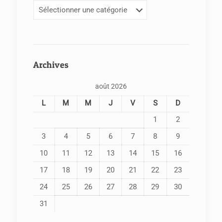
Categories
Archives
août 2026
L
M
M
J
V
S
D
1
2
3
4
5
6
7
8
9
10
11
12
13
14
15
16
17
18
19
20
21
22
23
24
25
26
27
28
29
30
31