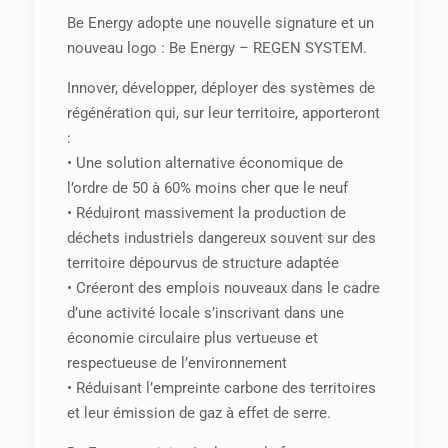
Be Energy adopte une nouvelle signature et un
nouveau logo : Be Energy – REGEN SYSTEM.
Innover, développer, déployer des systèmes de
régénération qui, sur leur territoire, apporteront
:
• Une solution alternative économique de
l’ordre de 50 à 60% moins cher que le neuf
• Réduiront massivement la production de
déchets industriels dangereux souvent sur des
territoire dépourvus de structure adaptée
• Créeront des emplois nouveaux dans le cadre
d’une activité locale s’inscrivant dans une
économie circulaire plus vertueuse et
respectueuse de l’environnement
• Réduisant l’empreinte carbone des territoires
et leur émission de gaz à effet de serre.