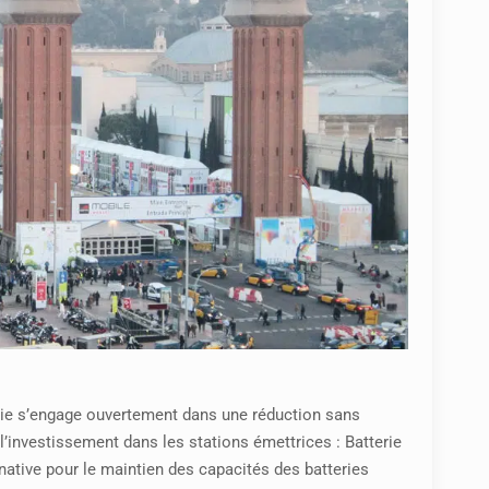
nie s’engage ouvertement dans une réduction sans
 l’investissement dans les stations émettrices : Batterie
native pour le maintien des capacités des batteries