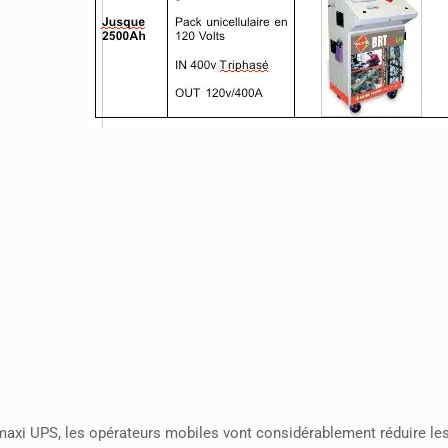
maxi UPS, les opérateurs mobiles vont considérablement réduire les