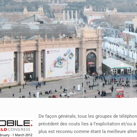
De façon générale, tous les groupes de télépho
précédent des couts lies à l’exploitation et/ou à
plus est reconnu comme étant la meilleure alter