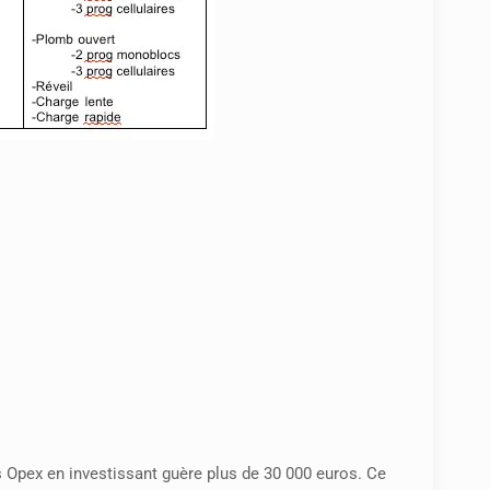
 Opex en investissant guère plus de 30 000 euros. Ce