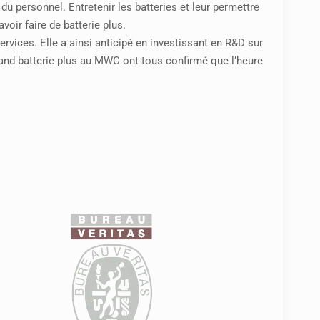
du personnel. Entretenir les batteries et leur permettre
oir faire de batterie plus.
services. Elle a ainsi anticipé en investissant en R&D sur
stand batterie plus au MWC ont tous confirmé que l’heure